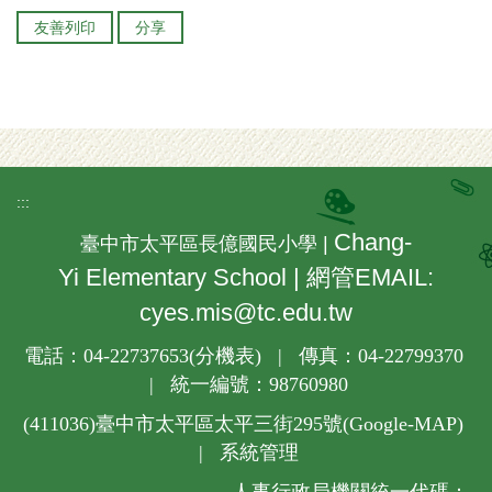
友善列印
分享
:::
Chang-
臺中市太平區長億國民小學 |
Yi Elementary School | 網管EMAIL:
cyes.mis@tc.edu.tw
電話：04-22737653(
分機表
) | 傳真：04-22799370
| 統一編號：98760980
(411036)
臺中市太平區太平三街295號(
Google-MAP
)
|
系統管理