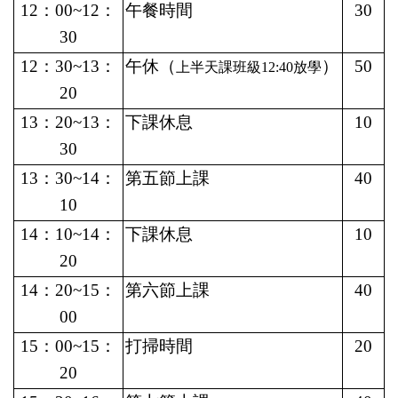
12
：00~12：
午餐時間
30
30
12
：30~13：
午休
（
）
50
上半天課班級12:40放學
20
13
：20~13：
下課休息
10
30
13
：30~14：
第五節上課
40
10
14
：10~14：
下課休息
10
20
14
：20~15：
第六節上課
40
00
15
：00~15：
打掃時間
20
20