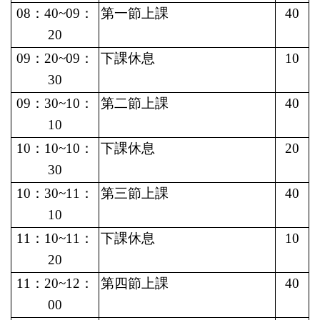
08
：40~09：
第一節上課
40
20
09
：20~09：
下課休息
10
30
09
：30~10：
第二節上課
40
10
10
：10~10：
下課休息
20
30
10
：30~11：
第三節上課
40
10
11
：10~11：
下課休息
10
20
11
：20~12：
第四節上課
40
00