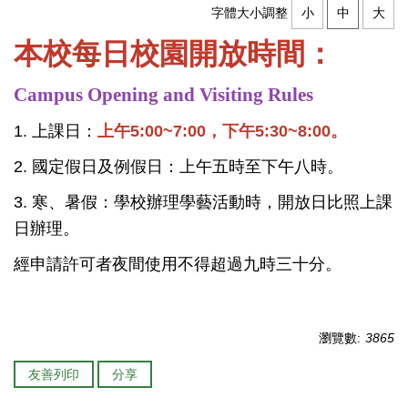
字體大小調整
小
中
大
本校每日校園開放時間：
Campus Opening and Visiting Rules
1. 上課日：
上午5:00~7:00，下午5:30~8:00。
2. 國定假日及例假日：上午五時至下午八時。
3. 寒、暑假：學校辦理學藝活動時，開放日比照上課
日辦理。
經申請許可者夜間使用不得超過九時三十分。
瀏覽數:
3865
友善列印
分享