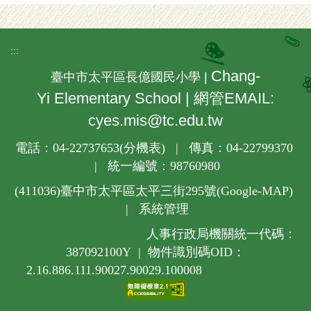
:::
Chang-
臺中市太平區長億國民小學 |
Yi Elementary School | 網管EMAIL:
cyes.mis@tc.edu.tw
電話：04-22737653(
分機表
) | 傳真：04-22799370
| 統一編號：98760980
(411036)
臺中市太平區太平三街295號(
Google-MAP
)
|
系統管理
人事行政局機關統一代碼：
387092100Y | 物件識別碼OID：
2.16.886.111.90027.90029.100008