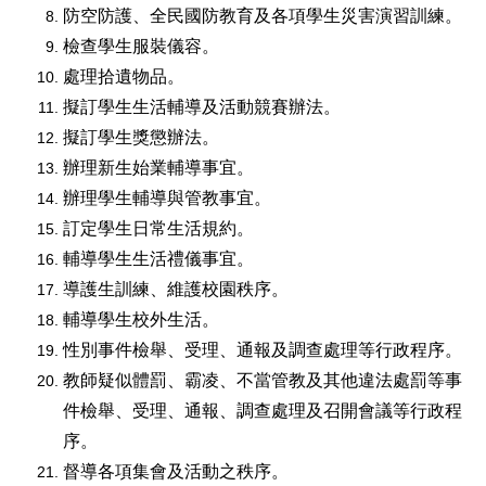
防空防護、全民國防教育及各項學生災害演習訓練。
檢查學生服裝儀容。
處理拾遺物品。
擬訂學生生活輔導及活動競賽辦法。
擬訂學生獎懲辦法。
辦理新生始業輔導事宜。
辦理學生輔導與管教事宜。
訂定學生日常生活規約。
輔導學生生活禮儀事宜。
導護生訓練、維護校園秩序。
輔導學生校外生活。
性別事件檢舉、受理、通報及調查處理等行政程序。
教師疑似體罰、霸凌、不當管教及其他違法處罰等事
件檢舉、受理、通報、調查處理及召開會議等行政程
序。
督導各項集會及活動之秩序。