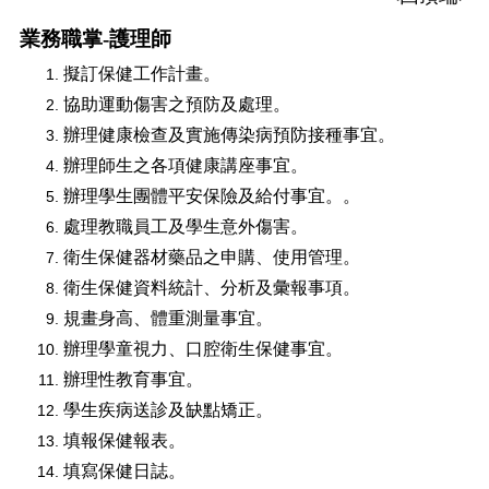
業務職掌-護理師
擬訂保健工作計畫。
協助運動傷害之預防及處理。
辦理健康檢查及實施傳染病預防接種事宜。
辦理師生之各項健康講座事宜。
辦理學生團體平安保險及給付事宜。。
處理教職員工及學生意外傷害。
衛生保健器材藥品之申購、使用管理。
衛生保健資料統計、分析及彙報事項。
規畫身高、體重測量事宜。
辦理學童視力、口腔衛生保健事宜。
辦理性教育事宜。
學生疾病送診及缺點矯正。
填報保健報表。
填寫保健日誌。