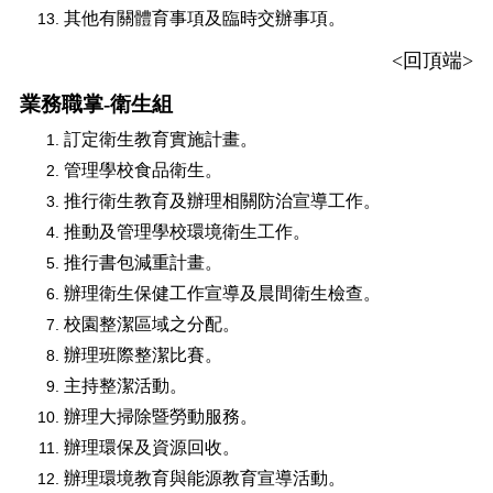
其他有關體育事項及臨時交辦事項。
<
回頂端
>
業務職掌-衛生組
訂定衛生教育實施計畫。
管理學校食品衛生。
推行衛生教育及辦理相關防治宣導工作。
推動及管理學校環境衛生工作。
推行書包減重計畫。
辦理衛生保健工作宣導及晨間衛生檢查。
校園整潔區域之分配。
辦理班際整潔比賽。
主持整潔活動。
辦理大掃除暨勞動服務。
辦理環保及資源回收。
辦理環境教育與能源教育宣導活動。