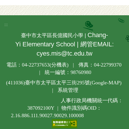
:::
Chang-
臺中市太平區長億國民小學 |
Yi Elementary School | 網管EMAIL:
cyes.mis@tc.edu.tw
電話：04-22737653(
分機表
) | 傳真：04-22799370
| 統一編號：98760980
(411036)
臺中市太平區太平三街295號(
Google-MAP
)
|
系統管理
人事行政局機關統一代碼：
387092100Y | 物件識別碼OID：
2.16.886.111.90027.90029.100008