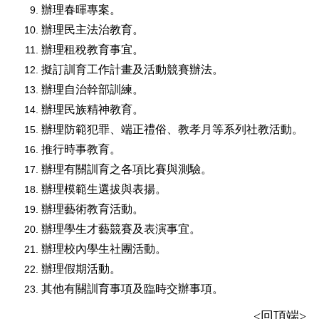
辦理春暉專案。
辦理民主法治教育。
辦理租稅教育事宜。
擬訂訓育工作計畫及活動競賽辦法。
辦理自治幹部訓練。
辦理民族精神教育。
辦理防範犯罪、端正禮俗、教孝月等系列社教活動。
推行時事教育。
辦理有關訓育之各項比賽與測驗。
辦理模範生選拔與表揚。
辦理藝術教育活動。
辦理學生才藝競賽及表演事宜。
辦理校內學生社團活動。
辦理假期活動。
其他有關訓育事項及臨時交辦事項。
<
回頂端
>