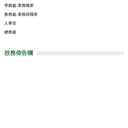
學務處-業務職掌
教務處-業務與職掌
人事室
總務處
校務佈告欄