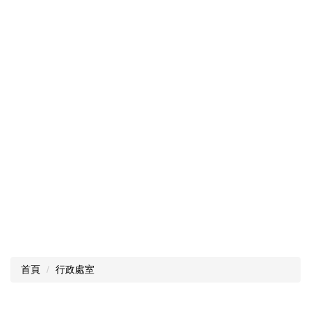
首頁
行政處室